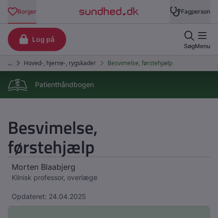
Patienthåndbogen
Besvimelse,
førstehjælp
Morten Blaabjerg
Klinisk professor, overlæge
Opdateret: 24.04.2025