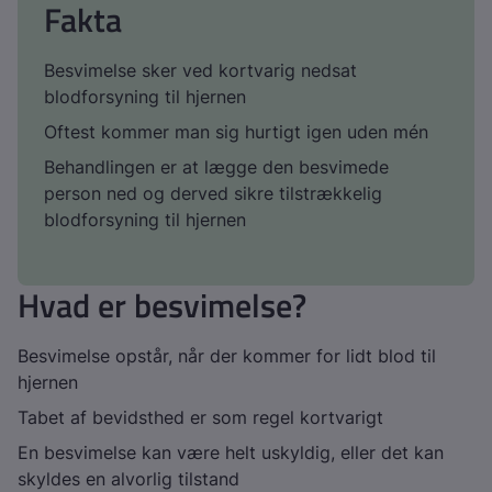
Fakta
Besvimelse sker ved kortvarig nedsat
blodforsyning til hjernen
Oftest kommer man sig hurtigt igen uden mén
Behandlingen er at lægge den besvimede
person ned og derved sikre tilstrækkelig
blodforsyning til hjernen
Hvad er besvimelse?
Besvimelse opstår, når der kommer for lidt blod til
hjernen
Tabet af bevidsthed er som regel kortvarigt
En besvimelse kan være helt uskyldig, eller det kan
skyldes en alvorlig tilstand