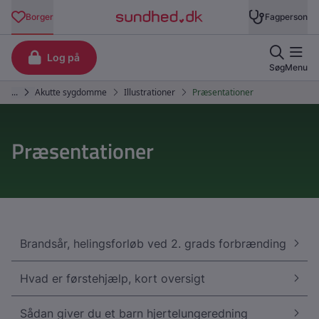
Præsentationer
Brandsår, helingsforløb ved 2. grads forbrænding
Hvad er førstehjælp, kort oversigt
Sådan giver du et barn hjertelungeredning