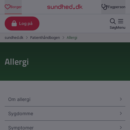
Allergi
Om allergi
Sygdomme
Symptomer