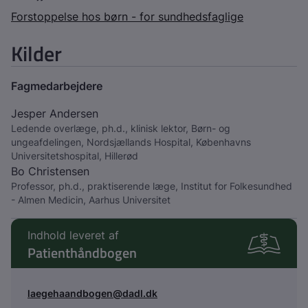
Forstoppelse hos børn - for sundhedsfaglige
Kilder
Fagmedarbejdere
Jesper Andersen
Ledende overlæge, ph.d., klinisk lektor, Børn- og
ungeafdelingen, Nordsjællands Hospital, Københavns
Universitetshospital, Hillerød
Bo Christensen
Professor, ph.d., praktiserende læge, Institut for Folkesundhed
- Almen Medicin, Aarhus Universitet
Indhold leveret af
Patienthåndbogen
laegehaandbogen@dadl.dk