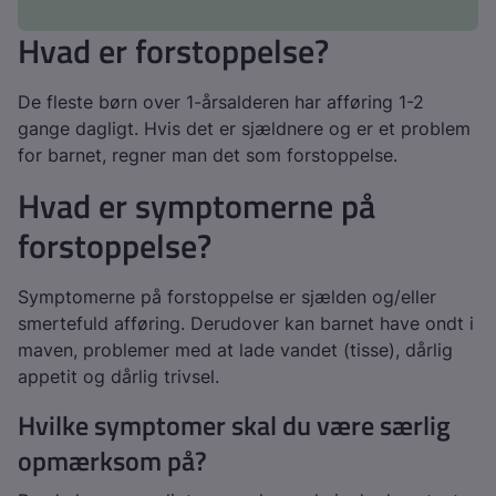
Hvad er forstoppelse?
De fleste børn over 1-årsalderen har afføring 1-2
gange dagligt. Hvis det er sjældnere og er et problem
for barnet, regner man det som forstoppelse.
Hvad er symptomerne på
forstoppelse?
Symptomerne på forstoppelse er sjælden og/eller
smertefuld afføring. Derudover kan barnet have ondt i
maven, problemer med at lade vandet (tisse), dårlig
appetit og dårlig trivsel.
Hvilke symptomer skal du være særlig
opmærksom på?