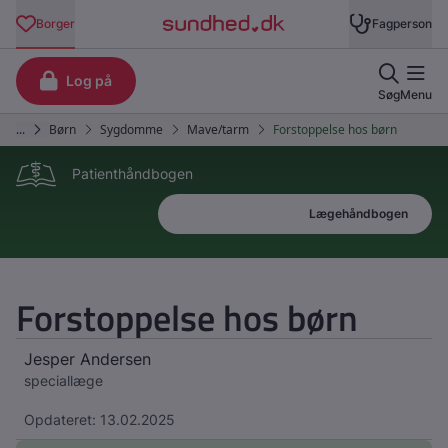
Patienthåndbogen
Patienthåndbogen
Lægehåndbogen
Forstoppelse hos børn
Jesper Andersen
speciallæge
Opdateret: 13.02.2025