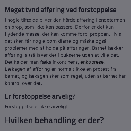
Meget tynd afføring ved forstoppelse
I nogle tilfælde bliver den hårde afføring i endetarmen
en prop, som ikke kan passere. Derfor er det kun
flydende masse, der kan komme forbi proppen. Hvis
det sker, får nogle børn diarré og måske også
problemer med at holde på afføringen. Barnet lækker
afføring, altså laver det i bukserne uden at ville det.
Det kalder man fækalinkontinens,
enkoprese
.
Lækagen af afføring er normalt ikke en protest fra
barnet, og lækagen sker som regel, uden at barnet har
kontrol over det.
Er forstoppelse arvelig?
Forstoppelse er ikke arveligt.
Hvilken behandling er der?