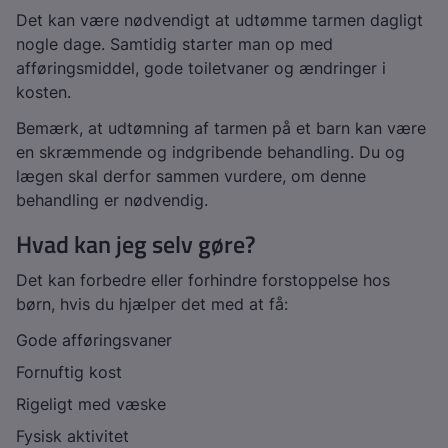
Det kan være nødvendigt at udtømme tarmen dagligt
nogle dage. Samtidig starter man op med
afføringsmiddel, gode toiletvaner og ændringer i
kosten.
Bemærk, at udtømning af tarmen på et barn kan være
en skræmmende og indgribende behandling. Du og
lægen skal derfor sammen vurdere, om denne
behandling er nødvendig.
Hvad kan jeg selv gøre?
Det kan forbedre eller forhindre forstoppelse hos
børn, hvis du hjælper det med at få:
Gode afføringsvaner
Fornuftig kost
Rigeligt med væske
Fysisk aktivitet