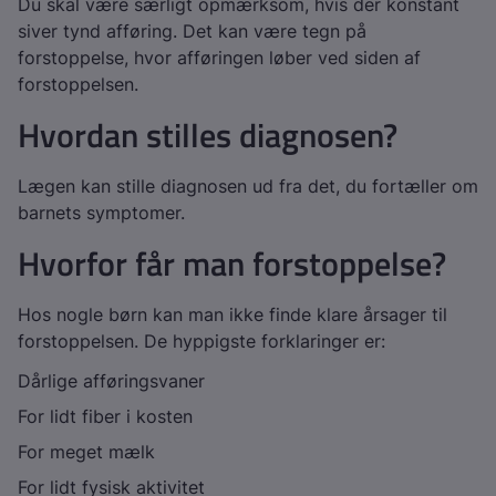
Du skal være særligt opmærksom, hvis der konstant
siver tynd afføring. Det kan være tegn på
forstoppelse, hvor afføringen løber ved siden af
forstoppelsen.
Hvordan stilles diagnosen?
Lægen kan stille diagnosen ud fra det, du fortæller om
barnets symptomer.
Hvorfor får man forstoppelse?
Hos nogle børn kan man ikke finde klare årsager til
forstoppelsen. De hyppigste forklaringer er:
Dårlige afføringsvaner
For lidt fiber i kosten
For meget mælk
For lidt fysisk aktivitet