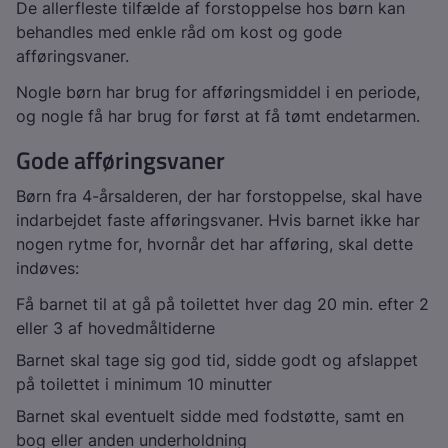
De allerfleste tilfælde af forstoppelse hos børn kan
behandles med enkle råd om kost og gode
afføringsvaner.
Nogle børn har brug for afføringsmiddel i en periode,
og nogle få har brug for først at få tømt endetarmen.
Gode afføringsvaner
Børn fra 4-årsalderen, der har forstoppelse, skal have
indarbejdet faste afføringsvaner. Hvis barnet ikke har
nogen rytme for, hvornår det har afføring, skal dette
indøves:
Få barnet til at gå på toilettet hver dag 20 min. efter 2
eller 3 af hovedmåltiderne
Barnet skal tage sig god tid, sidde godt og afslappet
på toilettet i minimum 10 minutter
Barnet skal eventuelt sidde med fodstøtte, samt en
bog eller anden underholdning