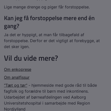
Lige mange drenge og piger får forstoppelse.
Kan jeg få forstoppelse mere end én
gang?
Ja det er hyppigt, at man får tilbagefald af
forstoppelse. Derfor er det vigtigt at forebygge, at
det sker igen.
Vil du vide mere?
Om enkoprese
Om analfissur
"Tæt og tør"
- hjemmeside med gode råd til både
fagfolk og forældre til børn med inkontinens.
Udarbejdet af børneafdelingen ved Aalborg
Universitetshospital i samarbejde med Region
Nordjylland