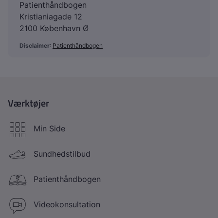
Patienthåndbogen
Kristianiagade 12
2100 København Ø
Disclaimer
:
Patienthåndbogen