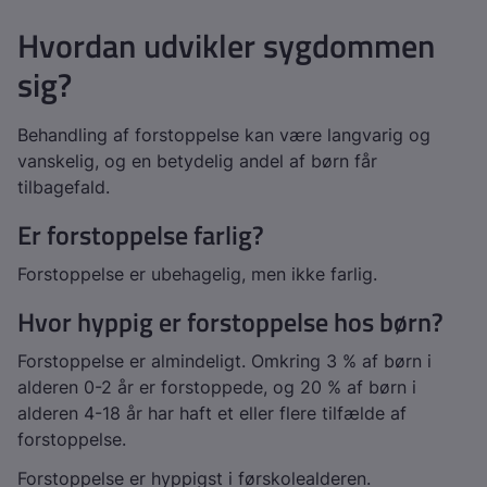
Hvordan udvikler sygdommen
sig?
Behandling af forstoppelse kan være langvarig og
vanskelig, og en betydelig andel af børn får
tilbagefald.
Er forstoppelse farlig?
Forstoppelse er ubehagelig, men ikke farlig.
Hvor hyppig er forstoppelse hos børn?
Forstoppelse er almindeligt. Omkring 3 % af børn i
alderen 0-2 år er forstoppede, og 20 % af børn i
alderen 4-18 år har haft et eller flere tilfælde af
forstoppelse.
Forstoppelse er hyppigst i førskolealderen.