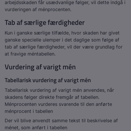
arbejdsskaden får usædvanlige følger, vil dette indgå i
vurderingen af ménprocenten.
Tab af særlige færdigheder
Kun i ganske særlige tilfælde, hvor skaden har givet
ganske specielle ulemper i det daglige som følge af
tab af særlige færdigheder, vil der være grundlag for
at fravige méntabellen.
Vurdering af varigt mén
Tabellarisk vurdering af varigt mén
Tabellarisk vurdering af varigt mén anvendes, når
skadens følger direkte fremgår af tabellen.
Ménprocenten vurderes svarende til den anførte
ménprocent i tabellen
Der vil blive anvendt samme tekst til beskrivelse af
ménet, som anført i tabellen