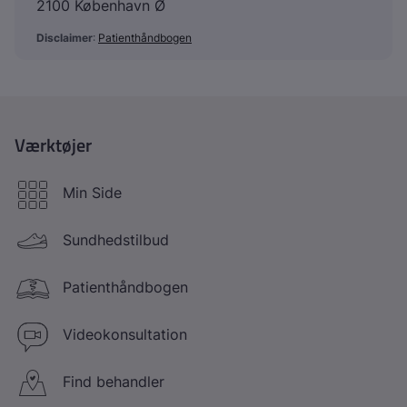
2100 København Ø
Disclaimer
:
Patienthåndbogen