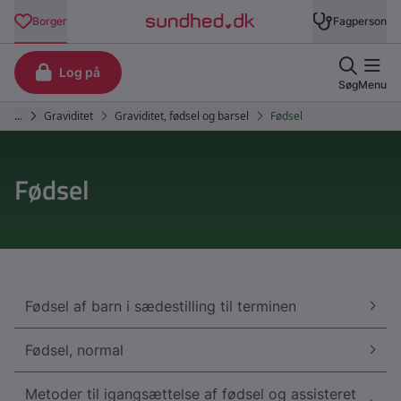
Fødsel
Fødsel af barn i sædestilling til terminen
Fødsel, normal
Metoder til igangsættelse af fødsel og assisteret