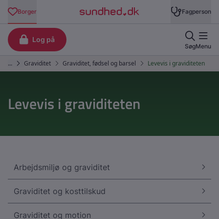
Levevis i graviditeten
Arbejdsmiljø og graviditet
Graviditet og kosttilskud
Graviditet og motion