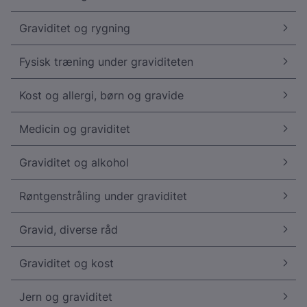
Graviditet og rygning
Fysisk træning under graviditeten
Kost og allergi, børn og gravide
Medicin og graviditet
Graviditet og alkohol
Røntgenstråling under graviditet
Gravid, diverse råd
Graviditet og kost
Jern og graviditet