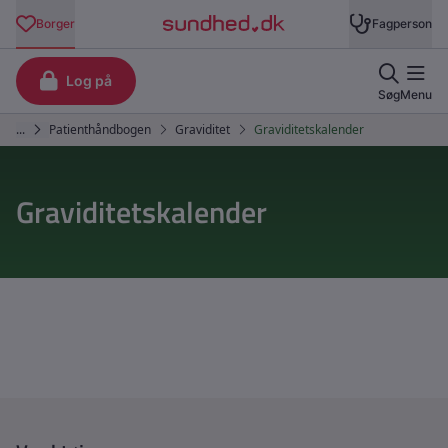
Graviditetskalender