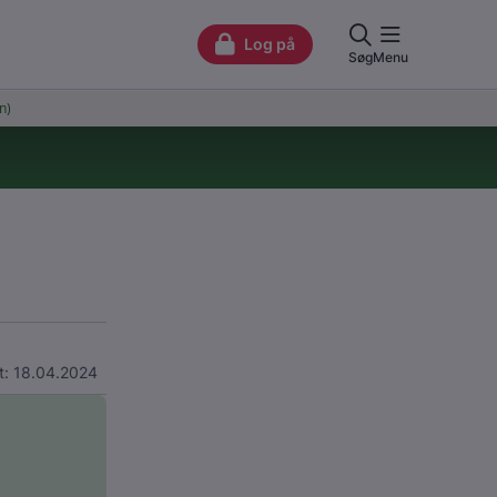
t: 18.04.2024