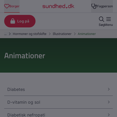
Animationer
Diabetes
D-vitamin og sol
Diabetisk nefropati