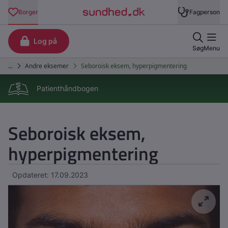
Patienthåndbogen
Seboroisk eksem,
hyperpigmentering
Opdateret: 17.09.2023