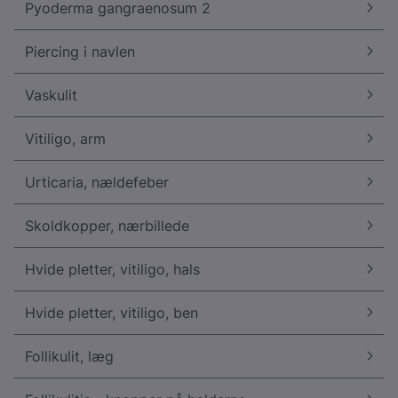
Pyoderma gangraenosum 2
Piercing i navlen
Vaskulit
Vitiligo, arm
Urticaria, nældefeber
Skoldkopper, nærbillede
Hvide pletter, vitiligo, hals
Hvide pletter, vitiligo, ben
Follikulit, læg