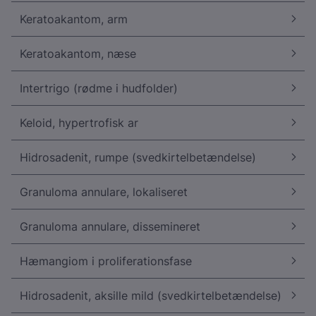
Keratoakantom, arm
Keratoakantom, næse
Intertrigo (rødme i hudfolder)
Keloid, hypertrofisk ar
Hidrosadenit, rumpe (svedkirtelbetændelse)
Granuloma annulare, lokaliseret
Granuloma annulare, dissemineret
Hæmangiom i proliferationsfase
Hidrosadenit, aksille mild (svedkirtelbetændelse)