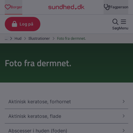
Foto fra dermnet.
Aktinisk keratose, forhornet
Aktinisk keratose, flade
Abscesser i huden (foden)