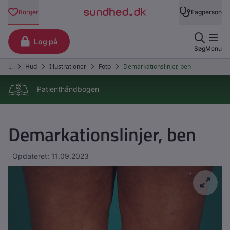
Patienthåndbogen
Demarkationslinjer, ben
Opdateret: 11.09.2023