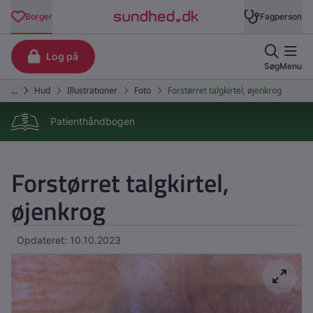
Patienthåndbogen
Forstørret talgkirtel,
øjenkrog
Opdateret: 10.10.2023