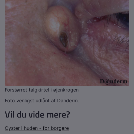
Forstørret talgkirtel i øjenkrogen
Foto venligst udlånt af Danderm.
Vil du vide mere?
Cyster i huden - for borgere