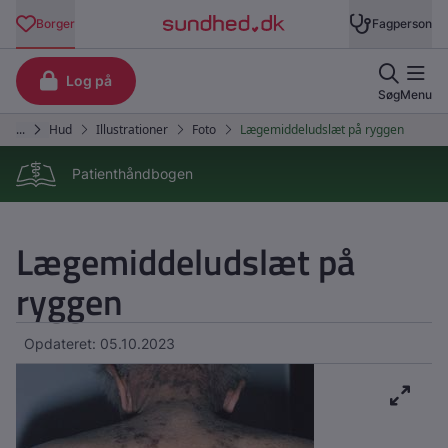
Patienthåndbogen
Lægemiddeludslæt på
ryggen
Opdateret: 05.10.2023