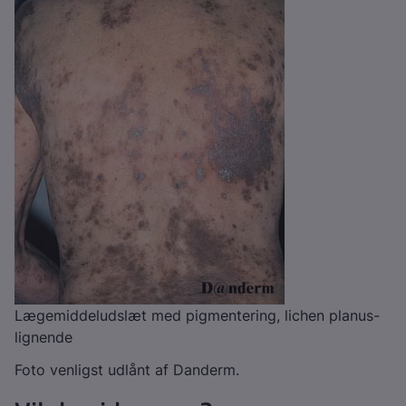
Lægemiddeludslæt med pigmentering, lichen planus-
lignende
Foto venligst udlånt af Danderm.