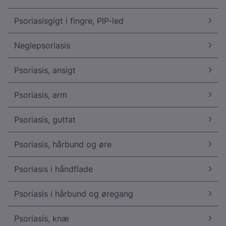
Psoriasisgigt i fingre, PIP-led
Neglepsoriasis
Psoriasis, ansigt
Psoriasis, arm
Psoriasis, guttat
Psoriasis, hårbund og øre
Psoriasis i håndflade
Psoriasis i hårbund og øregang
Psoriasis, knæ