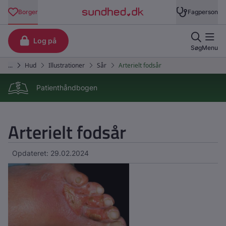
Patienthåndbogen
Arterielt fodsår
Opdateret: 29.02.2024