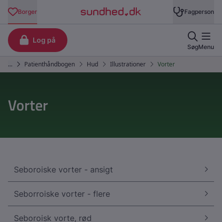
Vorter
Seboroiske vorter - ansigt
Seborroiske vorter - flere
Seboroisk vorte, rød