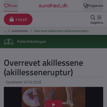
Patienthåndbogen
Overrevet akillessene
(akillesseneruptur)
Opdateret: 07.02.2025