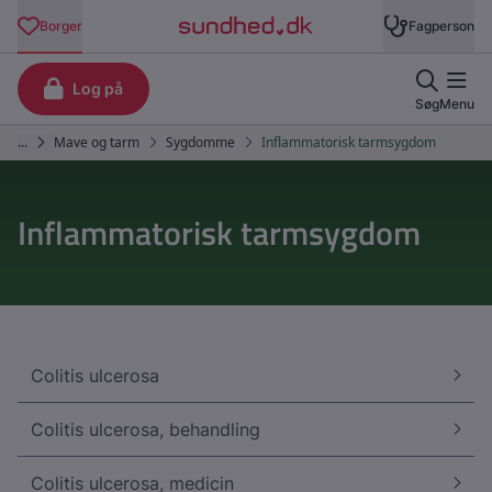
Inflammatorisk tarmsygdom
Colitis ulcerosa
Colitis ulcerosa, behandling
Colitis ulcerosa, medicin