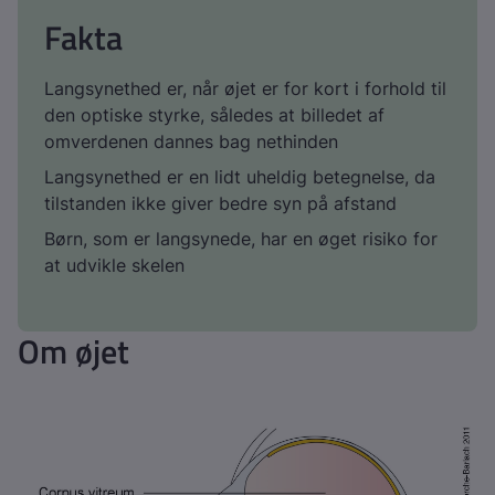
Fakta
Langsynethed er, når øjet er for kort i forhold til
den optiske styrke, således at billedet af
omverdenen dannes bag nethinden
Langsynethed er en lidt uheldig betegnelse, da
tilstanden ikke giver bedre syn på afstand
Børn, som er langsynede, har en øget risiko for
at udvikle skelen
Om øjet