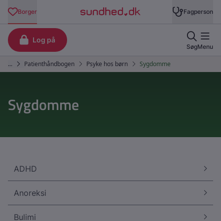
Sygdomme
ADHD
Anoreksi
Bulimi