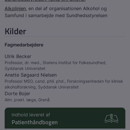
Alkolinjen
, en del af organisationen Alkohol og
Samfund i samarbejde med Sundhedsstyrelsen
Kilder
Fagmedarbejdere
Ulrik Becker
Professor, dr. med., Statens Institut for Folkesundhed,
Syddansk Universitet
Anette Søgaard Nielsen
Professor MSO, cand. phil. phd., Forskningsenheden for klinisk
alkoholforskning, Syddansk Universitet
Dorte Bojer
Alm. prakt. læge, Grenå
Indhold leveret af
Patienthåndbogen