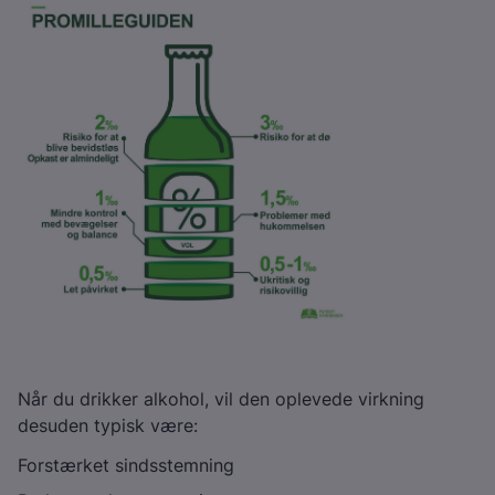
Når du drikker alkohol, vil den oplevede virkning
desuden typisk være:
Forstærket sindsstemning