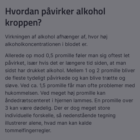
Hvordan påvirker alkohol
kroppen?
Virkningen af alkohol afhænger af, hvor høj
alkoholkoncentrationen i blodet er.
Allerede op mod 0,5 promille føler man sig oftest let
påvirket, især hvis det er længere tid siden, at man
sidst har drukket alkohol. Mellem 1 og 2 promille bliver
de fleste tydeligt påvirkede og kan blive trætte og
sløve. Ved ca. 1,5 promille får man ofte problemer med
hukommelsen. Ved meget høj promille kan
åndedrætscenteret i hjernen lammes. En promille over
3 kan være dødelig. Der er dog meget store
individuelle forskelle, så nedenstående tegning
illustrerer alene, hvad man kan kalde
tommelfingerregler.