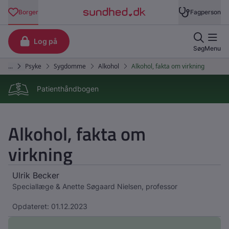
Patienthåndbogen
Alkohol, fakta om
virkning
Ulrik Becker
Speciallæge & Anette Søgaard Nielsen, professor
Opdateret: 01.12.2023