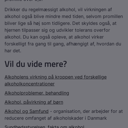
Drikker du regelmæssigt alkohol, vil virkningen af
alkohol også blive mindre med tiden, selvom promillen
bliver lige så høj som tidligere. Det skyldes også, at
hjernen tilpasser sig og udvikler tolerans overfor
alkohol. Du kan også opleve, at alkohol virker
forskelligt fra gang til gang, afhængigt af, hvordan du
har det.
Vil du vide mere?
Alkoholens virkning på kroppen ved forskellige
alkoholkoncentrationer
Alkoholproblemer, behandling
Alkohol, påvirkning af børn
Alkohol og Samfund
- organisation, der arbejder for at
reducere omfanget af alkoholskader i Danmark
Sundhedsstyrelsen, fakta om alkohol