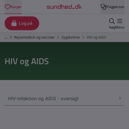
HIV og AIDS
HIV-infektion og AIDS - oversigt