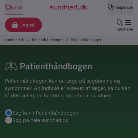
Patienthåndbogen
Patienthåndbogen kan du søge på sygdomme og
symptomer. Alt indhold er skrevet af læger, så du kan
få den viden, du har brug for om din sundhed.
Søgemuligheder
Søg kun i Patienthåndbogen
Søg på hele sundhed.dk