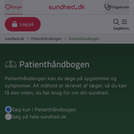
Patienthåndbogen
Patienthåndbogen kan du søge på sygdomme og
symptomer. Alt indhold er skrevet af læger, så du kan
få den viden, du har brug for om din sundhed.
Søgemuligheder
Søg kun i Patienthåndbogen
Søg på hele sundhed.dk