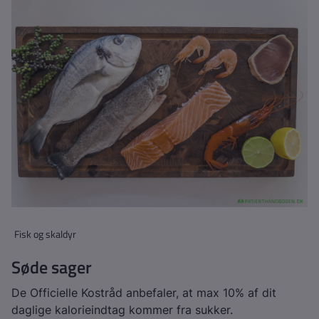
Fisk og skaldyr
Søde sager
De Officielle Kostråd anbefaler, at max 10% af dit
daglige kalorieindtag kommer fra sukker.