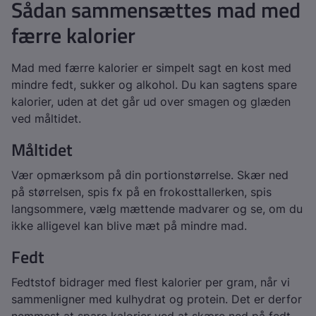
Sådan sammensættes mad med
færre kalorier
Mad med færre kalorier er simpelt sagt en kost med
mindre fedt, sukker og alkohol. Du kan sagtens spare
kalorier, uden at det går ud over smagen og glæden
ved måltidet.
Måltidet
Vær opmærksom på din portionstørrelse. Skær ned
på størrelsen, spis fx på en frokosttallerken, spis
langsommere, vælg mættende madvarer og se, om du
ikke alligevel kan blive mæt på mindre mad.
Fedt
Fedtstof bidrager med flest kalorier per gram, når vi
sammenligner med kulhydrat og protein. Det er derfor