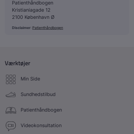
Patienthåndbogen
Kristianiagade 12
2100 København Ø
Disclaimer
:
Patienthåndbogen