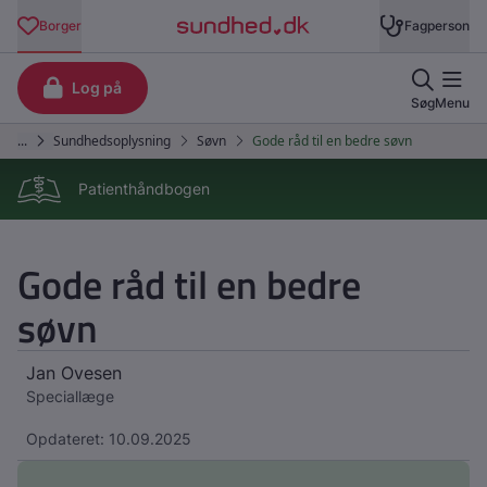
Patienthåndbogen
Gode råd til en bedre
søvn
Jan Ovesen
Speciallæge
Opdateret: 10.09.2025