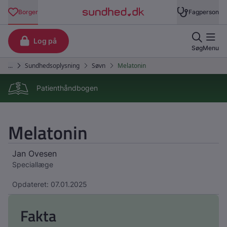
Patienthåndbogen
Melatonin
Jan Ovesen
Speciallæge
Opdateret: 07.01.2025
Fakta