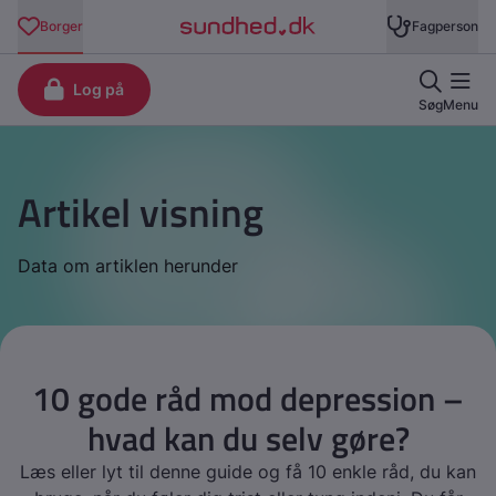
Artikel visning
Data om artiklen herunder
10 gode råd mod depression –
hvad kan du selv gøre?
Læs eller lyt til denne guide og få 10 enkle råd, du kan