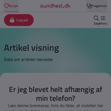
Artikel visning
Data om artiklen herunder
Er jeg blevet helt afhængig af
min telefon?
Læs denne brevkasse, hvis du føler, at mobilen har