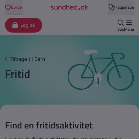
Tilbage til Barn
Fritid
Find en fritidsaktivitet