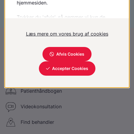
Læs mere på Specialsport