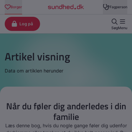
Artikel visning
Data om artiklen herunder
Når du føler dig anderledes i din
familie
Læs denne bog, hvis du nogle gange føler dig udenfor