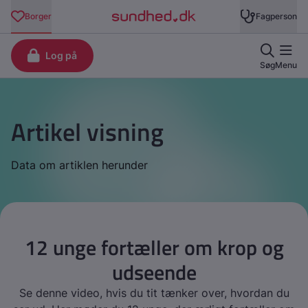
Artikel visning
Data om artiklen herunder
12 unge fortæller om krop og
udseende
Se denne video, hvis du tit tænker over, hvordan du