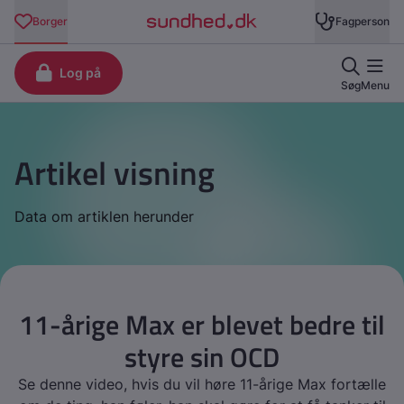
Artikel visning
Data om artiklen herunder
11-årige Max er blevet bedre til
styre sin OCD
Se denne video, hvis du vil høre 11-årige Max fortælle