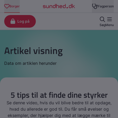
Artikel visning
Data om artiklen herunder
5 tips til at finde dine styrker
Se denne video, hvis du vil blive bedre til at opdage,
hvad du allerede er god til. Du får små øvelser og
eksempler, der hjælper dig med at lægge mærke til