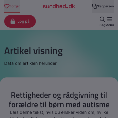
Artikel visning
Data om artiklen herunder
Rettigheder og rådgivning til
forældre til børn med autisme
Læs denne tekst, hvis du ønsker viden om, hvilke