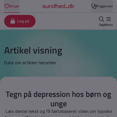
Artikel visning
Data om artiklen herunder
Tegn på depression hos børn og
unge
Læs denne tekst og få faktabaseret viden om typiske