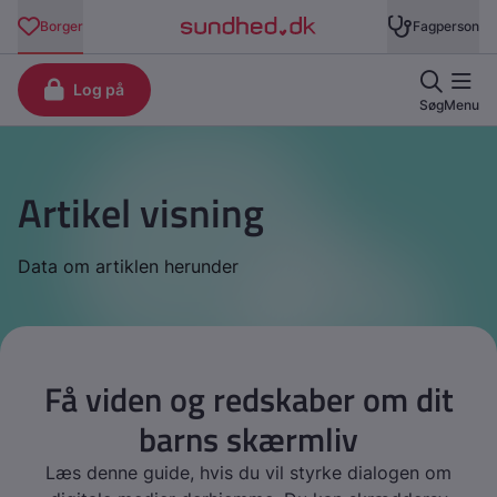
Artikel visning
Data om artiklen herunder
Få viden og redskaber om dit
barns skærmliv
Læs denne guide, hvis du vil styrke dialogen om