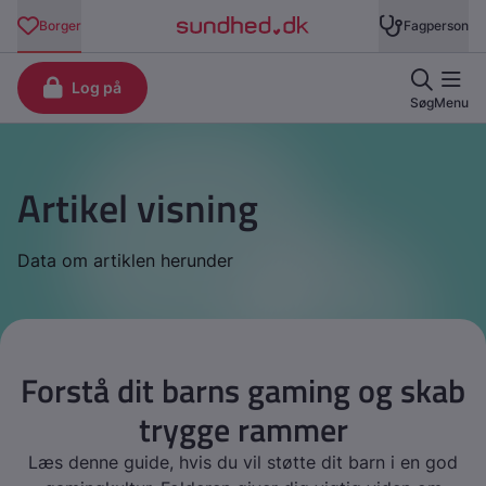
Artikel visning
Data om artiklen herunder
Forstå dit barns gaming og skab
trygge rammer
Læs denne guide, hvis du vil støtte dit barn i en god