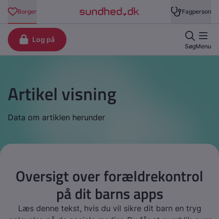
Artikel visning
Data om artiklen herunder
Oversigt over forældrekontrol
på dit barns apps
Læs denne tekst, hvis du vil sikre dit barn en tryg