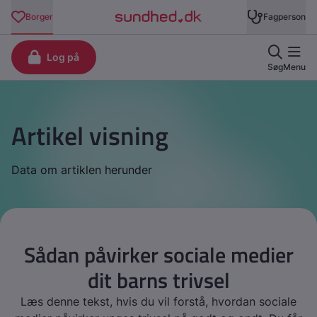
Artikel visning
Data om artiklen herunder
Sådan påvirker sociale medier
dit barns trivsel
Læs denne tekst, hvis du vil forstå, hvordan sociale