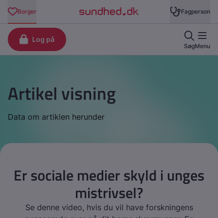
Artikel visning
Data om artiklen herunder
Er sociale medier skyld i unges
mistrivsel?
Se denne video, hvis du vil have forskningens