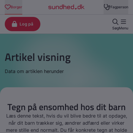
Artikel visning
Data om artiklen herunder
Tegn på ensomhed hos dit barn
Læs denne tekst, hvis du vil blive bedre til at opdage,
når dit barn trækker sig, ændrer adfærd eller virker
mere stille end normalt. Du får konkrete tegn at holde