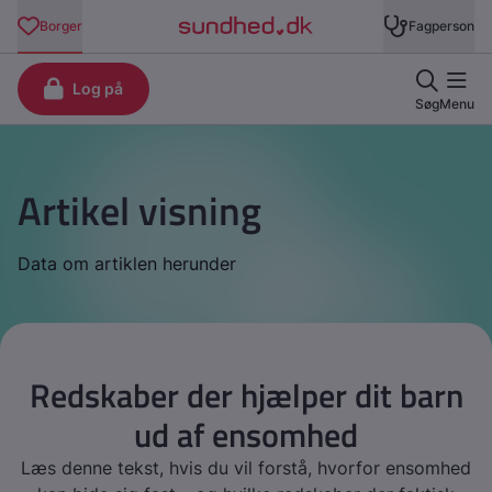
Artikel visning
Data om artiklen herunder
Redskaber der hjælper dit barn
ud af ensomhed
Læs denne tekst, hvis du vil forstå, hvorfor ensomhed