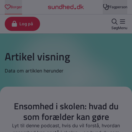
Artikel visning
Data om artiklen herunder
Ensomhed i skolen: hvad du
som forælder kan gøre
Lyt til denne podcast, hvis du vil forstå, hvordan