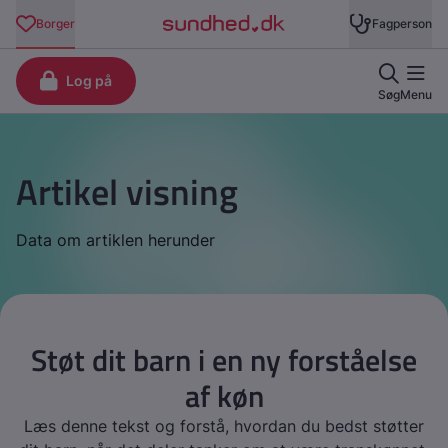
Artikel visning
Data om artiklen herunder
Støt dit barn i en ny forståelse
af køn
Læs denne tekst og forstå, hvordan du bedst støtter