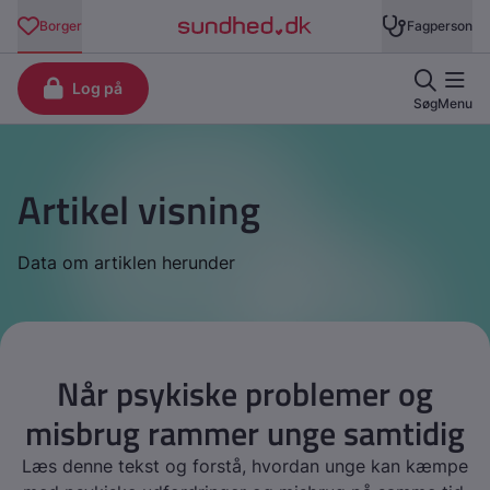
Artikel visning
Data om artiklen herunder
Når psykiske problemer og
misbrug rammer unge samtidig
Læs denne tekst og forstå, hvordan unge kan kæmpe