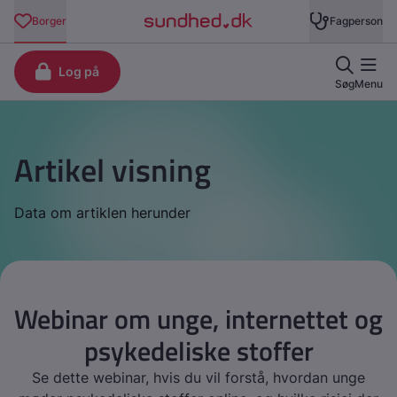
Artikel visning
Data om artiklen herunder
Webinar om unge, internettet og
psykedeliske stoffer
Se dette webinar, hvis du vil forstå, hvordan unge