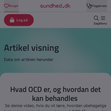
Artikel visning
Data om artiklen herunder
Hvad OCD er, og hvordan det
kan behandles
Se denne video, hvis du vil lære, hvordan ubehagelige